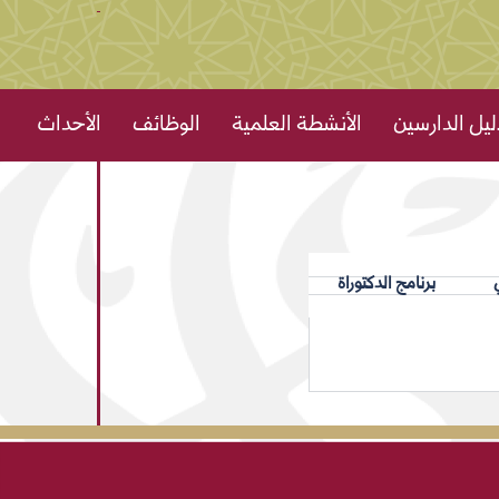
ليل الدارسين
الأنشطة العلمية
الوظائف
الأحداث
برنامج الدكتوراة