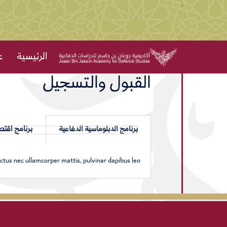
الرئيسية
ع
القبول والتسجيل
برنامج الدبلوماسية الدفاعية
برنامج اقتص
uctus nec ullamcorper mattis, pulvinar dapibus leo.