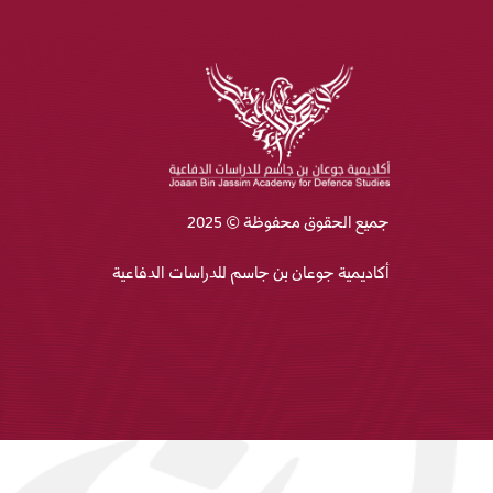
جميع الحقوق محفوظة © 2025
أكاديمية جوعان بن جاسم للدراسات الدفاعية