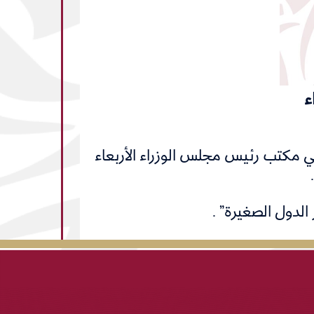
ء
ي مكتب رئيس مجلس الوزراء الأربعاء