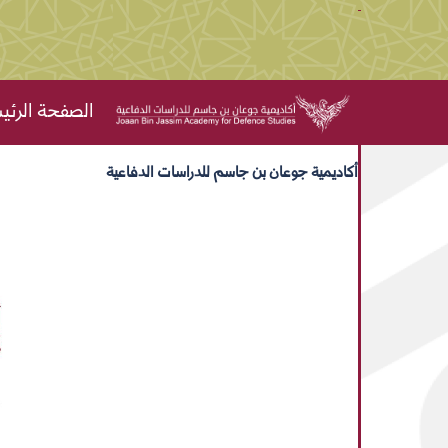
الصفحة الرئي
أكاديمية جوعان بن جاسم للدراسات الدفاعية