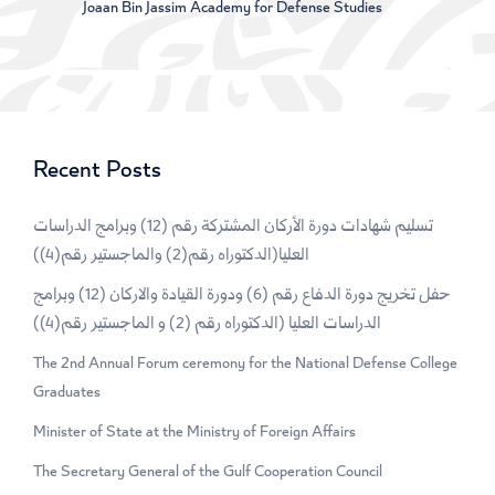
Joaan Bin Jassim Academy for Defense Studies
Recent Posts
تسليم شهادات دورة الأركان المشتركة رقم (12) وبرامج الدراسات
العليا(الدكتوراه رقم(2) والماجستير رقم(4))
حفل تخريج دورة الدفاع رقم (6) ودورة القيادة والاركان (12) وبرامج
الدراسات العليا (الدكتوراه رقم (2) و الماجستير رقم(4))
The 2nd Annual Forum ceremony for the National Defense College
Graduates
Minister of State at the Ministry of Foreign Affairs
The Secretary General of the Gulf Cooperation Council