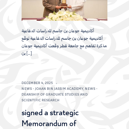
أكاديمية جوعان بن جاسم للدراسات الدفاعية
أكاديمية جوعان بن جاسم للدراسات الدفاعية توقّع
مذكرة تفاهم مع جامعة قطر​ وقّعت أكاديمية جوعان
بن […]
DECEMBER 4, 2025
NEWS - JOAAN BIN JASSIM ACADEMY
,
NEWS -
DEANSHIP OF GRADUATE STUDIES AND
SCIENTIFIC RESEARCH
signed a strategic
Memorandum of