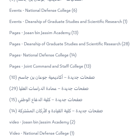
Events - National Defense College
(6)
Events - Deanship of Graduate Studies and Scientific Research
(1)
Pages - Joaan bin Jassim Academy
(13)
Pages - Deanship of Graduate Studies and Scientific Research
(28)
Pages- National Defense College
(14)
Pages - Joint Command and Staff College
(13)
(10)
صفحات جديدة – أكاديمية جوعان بن جاسم
(29)
صفحات جديدة – عمادة الدراسات العليا
(15)
صفحات جديدة – كلية الدفاع الوطني
(14)
صفحات جديدة – كلية القيادة و الأركان المشتركة
video - Joaan bin Jassim Academy
(2)
Video - National Defense College
(1)