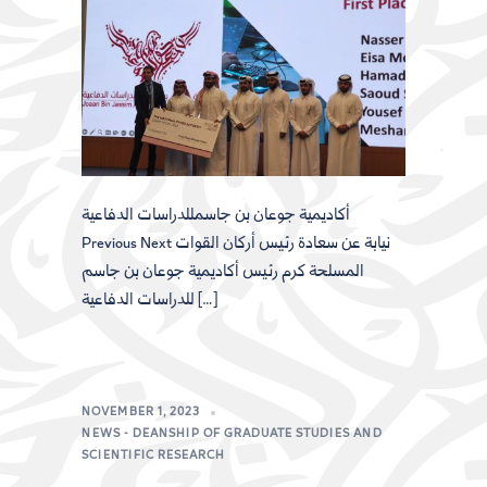
أكاديمية جوعان بن جاسمللدراسات الدفاعية
Previous Next نيابة عن سعادة رئيس أركان القوات
المسلحة كرم رئيس أكاديمية جوعان بن جاسم
للدراسات الدفاعية […]
NOVEMBER 1, 2023
NEWS - DEANSHIP OF GRADUATE STUDIES AND
SCIENTIFIC RESEARCH