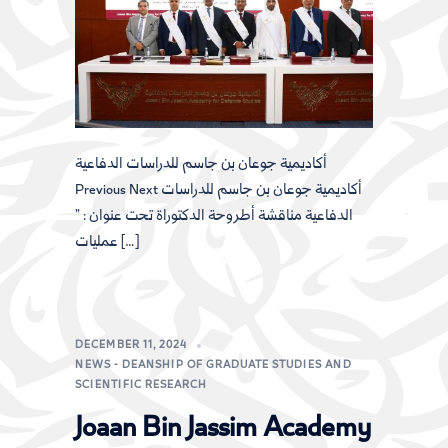
أكاديمية جوعان بن جاسم للدراسات الدفاعية
Previous Next أكاديمية جوعان بن جاسم للدراسات
الدفاعية مناقشة أطروحة الدكتوراة تحت عنوان : ”
عمليات […]
DECEMBER 11, 2024
NEWS - DEANSHIP OF GRADUATE STUDIES AND
SCIENTIFIC RESEARCH
Joaan Bin Jassim Academy