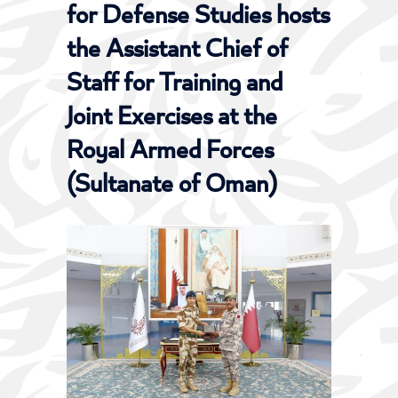
for Defense Studies hosts
the Assistant Chief of
Staff for Training and
Joint Exercises at the
Royal Armed Forces
(Sultanate of Oman)