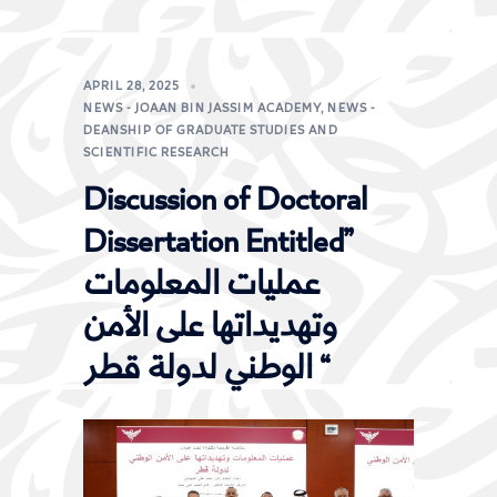
APRIL 28, 2025
NEWS - JOAAN BIN JASSIM ACADEMY
,
NEWS -
DEANSHIP OF GRADUATE STUDIES AND
SCIENTIFIC RESEARCH
Discussion of Doctoral
Dissertation Entitled
”
عمليات المعلومات
وتهديداتها على الأمن
الوطني لدولة قطر “