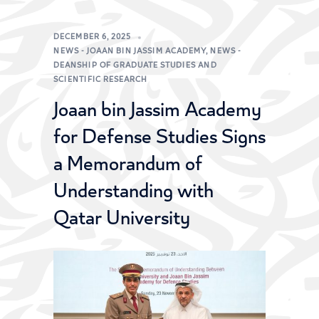
DECEMBER 6, 2025
NEWS - JOAAN BIN JASSIM ACADEMY
,
NEWS -
DEANSHIP OF GRADUATE STUDIES AND
SCIENTIFIC RESEARCH
Joaan bin Jassim Academy
for Defense Studies Signs
a Memorandum of
Understanding with
Qatar University