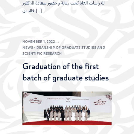
للدراسات العليا تحت رعاية وحضور سعادة الدكتور
خالد بن […]
NOVEMBER 1, 2022
NEWS - DEANSHIP OF GRADUATE STUDIES AND
SCIENTIFIC RESEARCH
Graduation of the first
batch of graduate studies