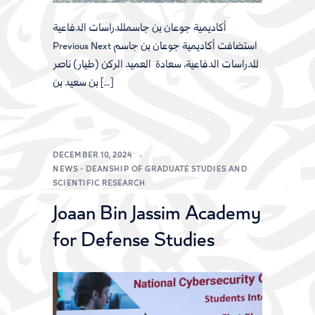
أكاديمية جوعان بن جاسمللدراسات الدفاعية
Previous Next استضافت أكاديمية جوعان بن جاسم
للدراسات الدفاعية، سعادة العميد الركن (طيار) ناصر
بن سعيد بن […]
DECEMBER 10, 2024
NEWS - DEANSHIP OF GRADUATE STUDIES AND
SCIENTIFIC RESEARCH
Joaan Bin Jassim Academy
for Defense Studies