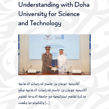
Understanding with Doha
University for Science
and Technology
أكاديمية جوعان بن جاسم للدراسات الدفاعية
أكاديمية جوعان بن جاسم للدراسات الدفاعية توقّع
مذكرة تفاهم استراتيجية مع جامعة الدوحة للعلوم
والتكنولوجيا وقّعت […]