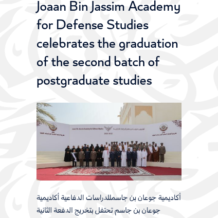
Joaan Bin Jassim Academy
for Defense Studies
celebrates the graduation
of the second batch of
postgraduate studies
أكاديمية جوعان بن جاسمللدراسات الدفاعية أكاديمية
جوعان بن جاسم تحتفل بتخريج الدفعة الثانية