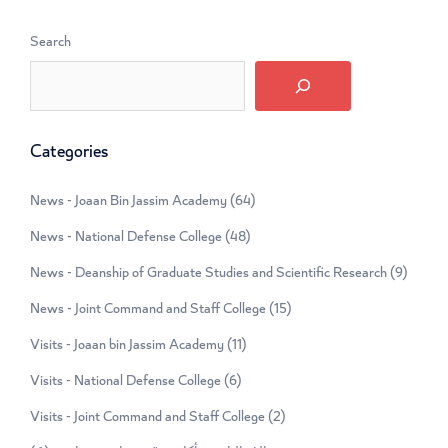
Search
Categories
News - Joaan Bin Jassim Academy
(64)
News - National Defense College
(48)
News - Deanship of Graduate Studies and Scientific Research
(9)
News - Joint Command and Staff College
(15)
Visits - Joaan bin Jassim Academy
(11)
Visits - National Defense College
(6)
Visits - Joint Command and Staff College
(2)