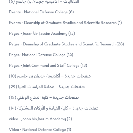
(6)
الفعاليات – أكاديمية جوعان بن جاسم
Events - National Defense College
(6)
Events - Deanship of Graduate Studies and Scientific Research
(1)
Pages - Joaan bin Jassim Academy
(13)
Pages - Deanship of Graduate Studies and Scientific Research
(28)
Pages- National Defense College
(14)
Pages - Joint Command and Staff College
(13)
(10)
صفحات جديدة – أكاديمية جوعان بن جاسم
(29)
صفحات جديدة – عمادة الدراسات العليا
(15)
صفحات جديدة – كلية الدفاع الوطني
(14)
صفحات جديدة – كلية القيادة و الأركان المشتركة
video - Joaan bin Jassim Academy
(2)
Video - National Defense College
(1)