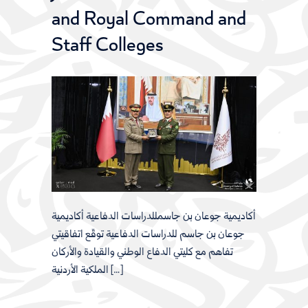
and Royal Command and
Staff Colleges
أكاديمية جوعان بن جاسمللدراسات الدفاعية أكاديمية
جوعان بن جاسم للدراسات الدفاعية توقّع اتفاقيتي
تفاهم مع كليتي الدفاع الوطني والقيادة والأركان
الملكية الأردنية […]