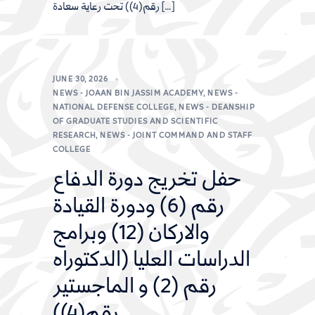
رقم(4)) تحت رعاية سعادة […]
JUNE 30, 2026
NEWS - JOAAN BIN JASSIM ACADEMY
,
NEWS -
NATIONAL DEFENSE COLLEGE
,
NEWS - DEANSHIP
OF GRADUATE STUDIES AND SCIENTIFIC
RESEARCH
,
NEWS - JOINT COMMAND AND STAFF
COLLEGE
حفل تخريج دورة الدفاع
رقم (6) ودورة القيادة
والاركان (12) وبرامج
الدراسات العليا (الدكتوراه
رقم (2) و الماجستير
رقم(4))