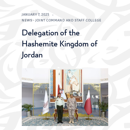
JANUARY 7, 2025
NEWS - JOINT COMMAND AND STAFF COLLEGE
Delegation of the
Hashemite Kingdom of
Jordan