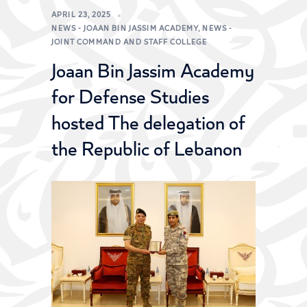
APRIL 23, 2025
NEWS - JOAAN BIN JASSIM ACADEMY
,
NEWS -
JOINT COMMAND AND STAFF COLLEGE
Joaan Bin Jassim Academy
for Defense Studies
hosted The delegation of
the Republic of Lebanon