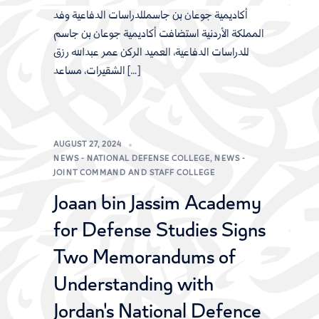
أكاديمية جوعان بن جاسمللدراسات الدفاعية وفد
المملكة الأردنية​ استضافت أكاديمية جوعان بن جاسم
للدراسات الدفاعية، العميد الركن عمر عبدالله رزق
الشقيرات، مساعد […]
AUGUST 27, 2024
NEWS - NATIONAL DEFENSE COLLEGE
,
NEWS -
JOINT COMMAND AND STAFF COLLEGE
Joaan bin Jassim Academy
for Defense Studies Signs
Two Memorandums of
Understanding with
Jordan's National Defence