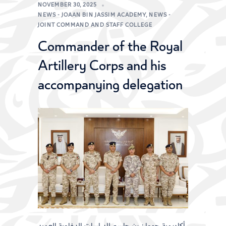
NOVEMBER 30, 2025
NEWS - JOAAN BIN JASSIM ACADEMY
,
NEWS -
JOINT COMMAND AND STAFF COLLEGE
Commander of the Royal
Artillery Corps and his
accompanying delegation