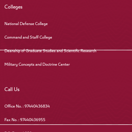
Colleges
National Defense College
Command and Staff College
Deanship of Graduate Studies and Scientific Research
Military Concepts and Doctrine Center
Call Us
Office No. : 97440436834
Fax No. : 97440436955