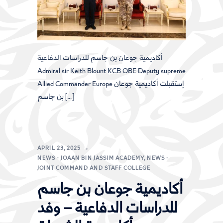
أكاديمية جوعان بن جاسم للدراسات الدفاعية
Admiral sir Keith Blount KCB OBE Deputy supreme
Allied Commander Europe إستقبلت أكاديمية جوعان
بن جاسم […]
APRIL 23, 2025
NEWS - JOAAN BIN JASSIM ACADEMY
,
NEWS -
JOINT COMMAND AND STAFF COLLEGE
أكاديمية جوعان بن جاسم
للدراسات الدفاعية – وفد