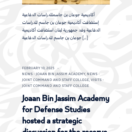
أكاديمية جوعان بن جاسمللدراسات الدفاعية
إستضافت أكاديمية جوعان بن جاسم للدراسات
الدفاعية وفد جمهورية لبنان استضافت أكاديمية
جوعان بن جاسم للدراسات الدفاعية […]
FEBRUARY 10, 2025
NEWS - JOAAN BIN JASSIM ACADEMY
,
NEWS -
JOINT COMMAND AND STAFF COLLEGE
,
VISITS -
JOINT COMMAND AND STAFF COLLEGE
Joaan Bin Jassim Academy
for Defense Studies
hosted a strategic