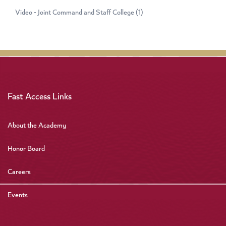
Video - Joint Command and Staff College
(1)
Fast Access Links
About the Academy
Honor Board
Careers
Events