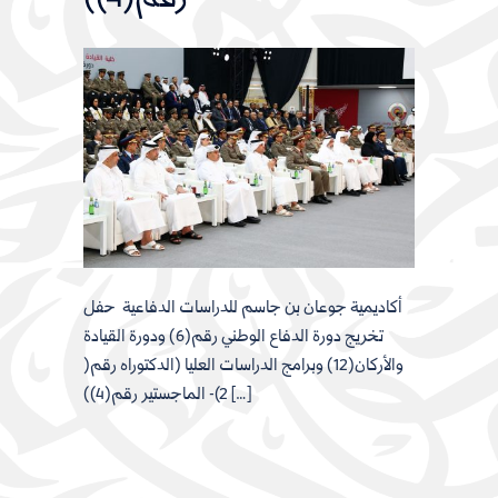
أكاديمية جوعان بن جاسم للدراسات الدفاعية حفل
تخريج دورة الدفاع الوطني رقم(6) ودورة القيادة
والأركان(12) وبرامج الدراسات العليا (الدكتوراه رقم(
2)- الماجستير رقم(4)) […]