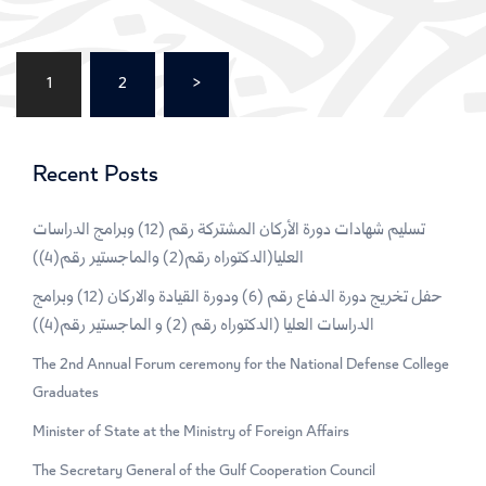
Posts
1
2
>
pagination
Recent Posts
تسليم شهادات دورة الأركان المشتركة رقم (12) وبرامج الدراسات
العليا(الدكتوراه رقم(2) والماجستير رقم(4))
حفل تخريج دورة الدفاع رقم (6) ودورة القيادة والاركان (12) وبرامج
الدراسات العليا (الدكتوراه رقم (2) و الماجستير رقم(4))
The 2nd Annual Forum ceremony for the National Defense College
Graduates
Minister of State at the Ministry of Foreign Affairs
The Secretary General of the Gulf Cooperation Council