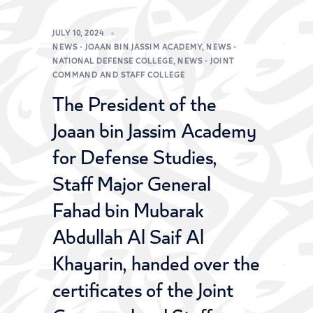
JULY 10, 2024
NEWS - JOAAN BIN JASSIM ACADEMY
,
NEWS -
NATIONAL DEFENSE COLLEGE
,
NEWS - JOINT
COMMAND AND STAFF COLLEGE
The President of the
Joaan bin Jassim Academy
for Defense Studies,
Staff Major General
Fahad bin Mubarak
Abdullah Al Saif Al
Khayarin, handed over the
certificates of the Joint