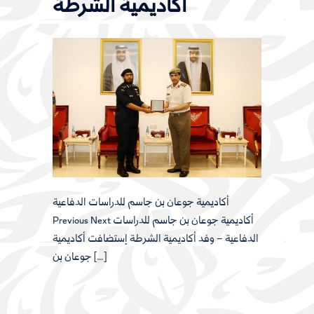
أكاديمية الشرطة
أكاديمية جوعان بن جاسم للدراسات الدفاعية
Previous Next أكاديمية جوعان بن جاسم للدراسات
الدفاعية – وفد أكاديمية الشرطة إستضافت أكاديمية
جوعان بن […]