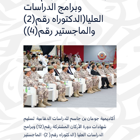
وبرامج الدراسات
العليا(الدكتوراه رقم(2)
والماجستير رقم(4))
أكاديمية جوعان بن جاسم للدراسات الدفاعية تسليم
شهادات دورة الأركان المشتركة رقم(12) وبرامج
الدراسات العليا (الدكتوراه رقم( 2)- الماجستير