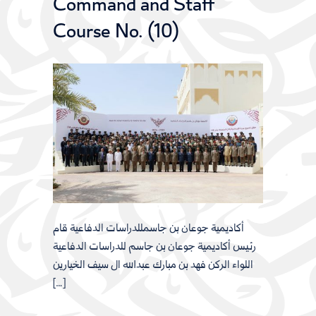
Command and Staff
Course No. (10)
أكاديمية جوعان بن جاسمللدراسات الدفاعية قام
رئيس أكاديمية جوعان بن جاسم للدراسات الدفاعية
اللواء الركن فهد بن مبارك عبدالله ال سيف الخيارين
[…]