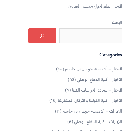
الأمين العام لدول مجلس التعاون
البحث
Categories
الاخبار – أكاديمية جوعان بن جاسم
(64)
الاخبار – كلية الدفاع الوطني
(48)
الاخبار – عمادة الدراسات العليا
(9)
الاخبار – كلية القيادة و الأركان المشتركة
(15)
الزيارات – أكاديمية جوعان بن جاسم
(11)
الزيارات – كلية الدفاع الوطني
(6)