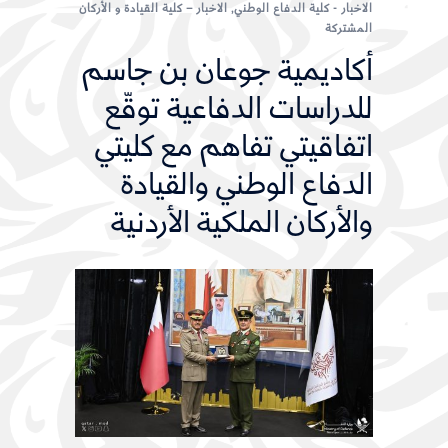
الاخبار - كلية الدفاع الوطني
,
الاخبار – كلية القيادة و الأركان
المشتركة
أكاديمية جوعان بن جاسم
للدراسات الدفاعية توقّع
اتفاقيتي تفاهم مع كليتي
الدفاع الوطني والقيادة
والأركان الملكية الأردنية