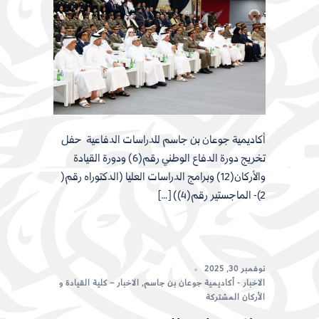
أكاديمية جوعان بن جاسم للدراسات الدفاعية حفل
تخريج دورة الدفاع الوطني رقم(6) ودورة القيادة
والأركان(12) وبرامج الدراسات العليا (الدكتوراه رقم(
2)- الماجستير رقم(4)) […]
نوفمبر 30, 2025
الاخبار - أكاديمية جوعان بن جاسم
,
الاخبار – كلية القيادة و
الأركان المشتركة