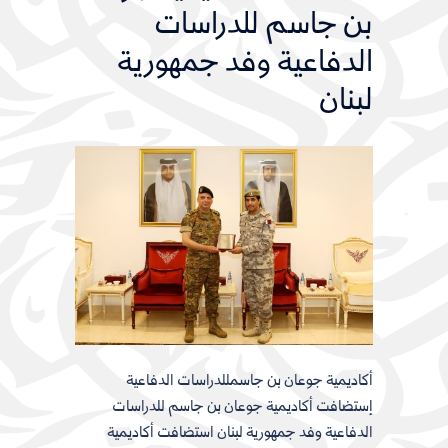
بن جاسم للدراسات
الدفاعية وفد جمهورية
لبنان
أكاديمية جوعان بن جاسمللدراسات الدفاعية
إستضافت أكاديمية جوعان بن جاسم للدراسات
الدفاعية وفد جمهورية لبنان استضافت أكاديمية