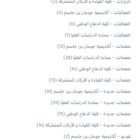
الزيارات – كلية القيادة و الأركان المشتركة
(2)
الفعاليات – أكاديمية جوعان بن جاسم
(6)
الفعاليات – كلية الدفاع الوطني
(6)
الفعاليات – عمادة الدراسات العليا
(1)
صفحات – أكاديمية جوعان بن جاسم
(13)
صفحات – عمادة الدراسات العليا
(28)
صفحات – كلية الدفاع الوطني
(14)
صفحات – كلية القيادة و الأركان المشتركة
(13)
صفحات جديدة – أكاديمية جوعان بن جاسم
(10)
صفحات جديدة – عمادة الدراسات العليا
(29)
صفحات جديدة – كلية الدفاع الوطني
(15)
صفحات جديدة – كلية القيادة و الأركان المشتركة
(14)
فيديو – أكاديمية جوعان بن جاسم
(2)