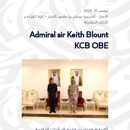
نوفمبر 10, 2025
الاخبار - أكاديمية جوعان بن جاسم
,
الاخبار – كلية القيادة و
الأركان المشتركة
Admiral sir Keith Blount
KCB OBE