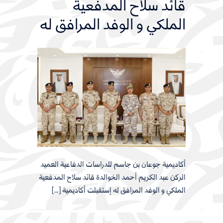
قائد سلاح المدفعية
الملكي و الوفد المرافق له
أكاديمية جوعان بن جاسم للدراسات الدفاعية العميد
الركن عبد الكريم أحمد الخوالدة قائد سلاح المدفعية
الملكي و الوفد المرافق له إستقبلت أكاديمية […]