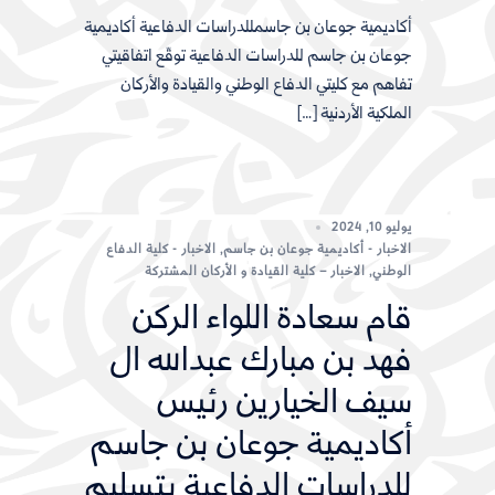
أكاديمية جوعان بن جاسمللدراسات الدفاعية أكاديمية
جوعان بن جاسم للدراسات الدفاعية توقّع اتفاقيتي
تفاهم مع كليتي الدفاع الوطني والقيادة والأركان
الملكية الأردنية […]
يوليو 10, 2024
الاخبار - أكاديمية جوعان بن جاسم
,
الاخبار - كلية الدفاع
الوطني
,
الاخبار – كلية القيادة و الأركان المشتركة
قام سعادة اللواء الركن
فهد بن مبارك عبدالله ال
سيف الخيارين رئيس
أكاديمية جوعان بن جاسم
للدراسات الدفاعية بتسليم