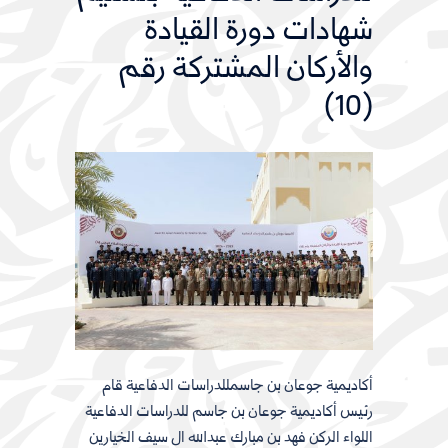
شهادات دورة القيادة
والأركان المشتركة رقم
(10)
أكاديمية جوعان بن جاسمللدراسات الدفاعية قام
رئيس أكاديمية جوعان بن جاسم للدراسات الدفاعية
اللواء الركن فهد بن مبارك عبدالله ال سيف الخيارين