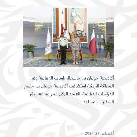
أكاديمية جوعان بن جاسمللدراسات الدفاعية وفد
المملكة الأردنية​ استضافت أكاديمية جوعان بن جاسم
للدراسات الدفاعية، العميد الركن عمر عبدالله رزق
الشقيرات، مساعد […]
أغسطس 27, 2024