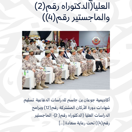
العليا(الدكتوراه رقم(2)
والماجستير رقم(4))
أكاديمية جوعان بن جاسم للدراسات الدفاعية تسليم
شهادات دورة الأركان المشتركة رقم(12) وبرامج
الدراسات العليا (الدكتوراه رقم( 2)- الماجستير
رقم(4)) تحت رعاية سعادة […]