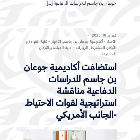
جوعان بن جاسم للدراسات الدفاعية […]
فبراير 10, 2025
الاخبار - أكاديمية جوعان بن جاسم
,
الاخبار – كلية القيادة و
الأركان المشتركة
,
الزيارات – كلية القيادة و الأركان
المشتركة
استضافت أكاديمية جوعان
بن جاسم للدراسات
الدفاعية مناقشة
استراتيجية لقوات الاحتياط
-الجانب الأمريكي