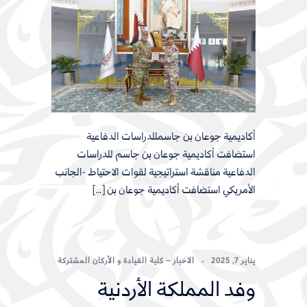
أكاديمية جوعان بن جاسمللدراسات الدفاعية
استضافت أكاديمية جوعان بن جاسم للدراسات
الدفاعية مناقشة استراتيجية لقوات الاحتياط -الجانب
الأمريكي استضافت أكاديمية جوعان بن […]
يناير 7, 2025
الاخبار – كلية القيادة و الأركان المشتركة
وفد المملكة الأردنية