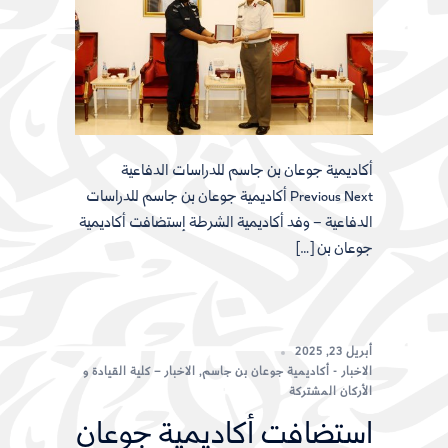
أكاديمية جوعان بن جاسم للدراسات الدفاعية
Previous Next أكاديمية جوعان بن جاسم للدراسات
الدفاعية – وفد أكاديمية الشرطة إستضافت أكاديمية
جوعان بن […]
أبريل 23, 2025
الاخبار - أكاديمية جوعان بن جاسم
,
الاخبار – كلية القيادة و
الأركان المشتركة
استضافت أكاديمية جوعان