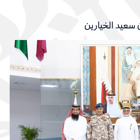
 سعيد الخيارين