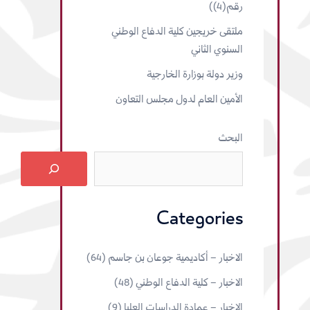
رقم(4))
ملتقى خريجين كلية الدفاع الوطني
السنوي الثاني
وزير دولة بوزارة الخارجية
الأمين العام لدول مجلس التعاون
البحث
Categories
الاخبار – أكاديمية جوعان بن جاسم
(64)
الاخبار – كلية الدفاع الوطني
(48)
الاخبار – عمادة الدراسات العليا
(9)