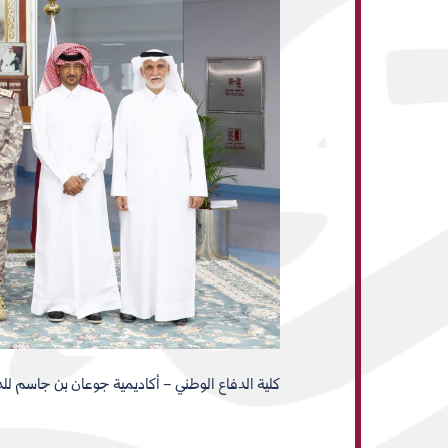
كلية الدفاع الوطني – أكاديمية جوعان بن جاسم لل