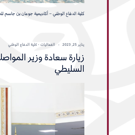
كلية الدفاع الوطني – أكاديمية جوعان بن جاسم لل
يناير 25, 2023
الفعاليات - كلية الدفاع الوطني
زيارة سعادة وزير الموا
السليطي