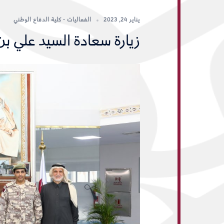
يناير 24, 2023
الفعاليات - كلية الدفاع الوطني
زيارة سعادة السيد علي بن