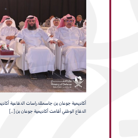
أكاديمية جوعان بن جاسمللدراسات الدفاعية أكاديم
الدفاع الوطني أقامت أكاديمية جوعان بن […]