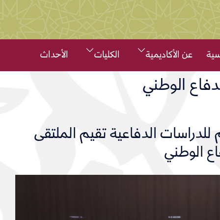
سية
عن الأكاديمية
الكليات
الأحداث
لدفاع الوطني
للدراسات الدفاعية تقيم الملتقى
اع الوطني