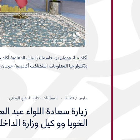
أكاديمية جوعان بن جاسمللدراسات الدفاعية أكادي
وتكنولوجيا المعلومات استضافت أكاديمية جوعان 
مارس 1, 2023
الفعاليات - كلية الدفاع الوطني
زيارة سعادة اللواء عبد ا
الخويا وو كيل وزارة الداخل