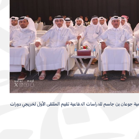
ية جوعان بن جاسم للدراسات الدفاعية تقيم الملتقى الأول لخريجي دورات