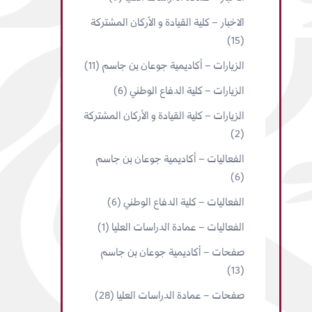
الاخبار – كلية القيادة و الأركان المشتركة
(15)
الزيارات – أكاديمية جوعان بن جاسم
(11)
الزيارات – كلية الدفاع الوطني
(6)
الزيارات – كلية القيادة و الأركان المشتركة
(2)
الفعاليات – أكاديمية جوعان بن جاسم
(6)
الفعاليات – كلية الدفاع الوطني
(6)
الفعاليات – عمادة الدراسات العليا
(1)
صفحات – أكاديمية جوعان بن جاسم
(13)
صفحات – عمادة الدراسات العليا
(28)