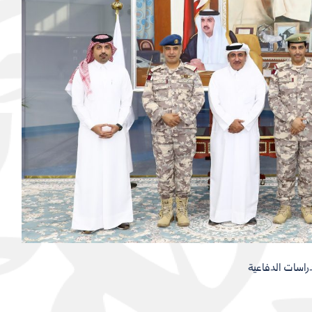
دراسات الدفاعية