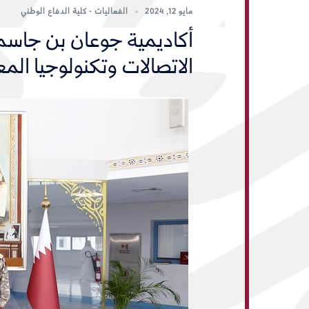
مايو 12, 2024
الفعاليات - كلية الدفاع الوطني
أكاديمية جوعان بن جاسم
الاتصالات وتكنولوجيا الم