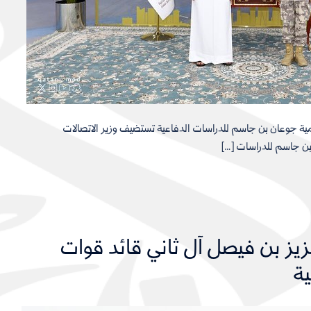
مية جوعان بن جاسم للدراسات الدفاعية تستضيف وزير الاتصالات
بن جاسم للدراسات […]
لعزيز بن فيصل آل ثاني قائد قوات
ية