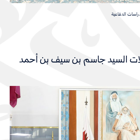
دراسات الدفاعية
صلات السيد جاسم بن سيف بن أحمد