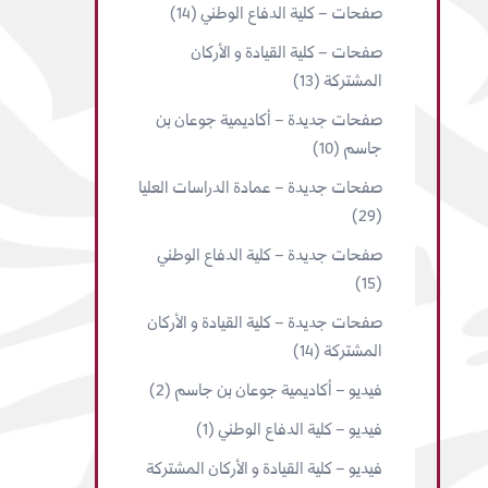
صفحات – كلية الدفاع الوطني
(14)
صفحات – كلية القيادة و الأركان
المشتركة
(13)
صفحات جديدة – أكاديمية جوعان بن
جاسم
(10)
صفحات جديدة – عمادة الدراسات العليا
(29)
صفحات جديدة – كلية الدفاع الوطني
(15)
صفحات جديدة – كلية القيادة و الأركان
المشتركة
(14)
فيديو – أكاديمية جوعان بن جاسم
(2)
فيديو – كلية الدفاع الوطني
(1)
فيديو – كلية القيادة و الأركان المشتركة