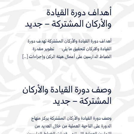
أهداف دورة القيادة
والأركان المشتركة – جديد
أهداف دورة القيادة والأركان المشتركة تهدف دورة
القيادة والاركان لتحقيق ما يلي: · تطوير مقدرة
الضباط الدارسين على أعمال هيئة الركن وإجراءات […]
وصف دورة القيادة والأركان
المشتركة – جديد
وصف دورة القيادة والأركان المشتركة يركز منهاج
الدورة على الناحية العملية من خلال العديد من