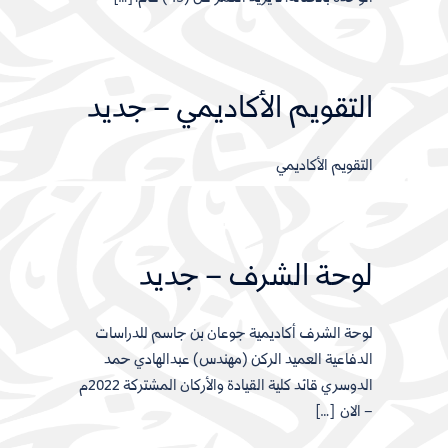
التقويم الأكاديمي – جديد
التقويم الأكاديمي
لوحة الشرف – جديد
لوحة الشرف أكاديمية جوعان بن جاسم للدراسات
الدفاعية العميد الركن (مهندس) عبدالهادي حمد
الدوسري قائد كلية القيادة والأركان المشتركة 2022م
– الان […]