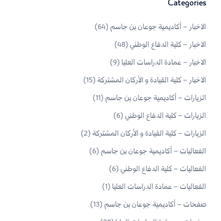
Categories
الاخبار – أكاديمية جوعان بن جاسم
(64)
الاخبار – كلية الدفاع الوطني
(48)
الاخبار – عمادة الدراسات العليا
(9)
الاخبار – كلية القيادة و الأركان المشتركة
(15)
الزيارات – أكاديمية جوعان بن جاسم
(11)
الزيارات – كلية الدفاع الوطني
(6)
الزيارات – كلية القيادة و الأركان المشتركة
(2)
الفعاليات – أكاديمية جوعان بن جاسم
(6)
الفعاليات – كلية الدفاع الوطني
(6)
الفعاليات – عمادة الدراسات العليا
(1)
صفحات – أكاديمية جوعان بن جاسم
(13)