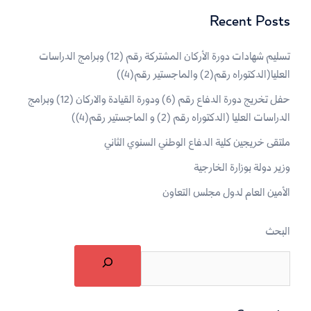
Recent Posts
تسليم شهادات دورة الأركان المشتركة رقم (12) وبرامج الدراسات
العليا(الدكتوراه رقم(2) والماجستير رقم(4))
حفل تخريج دورة الدفاع رقم (6) ودورة القيادة والاركان (12) وبرامج
الدراسات العليا (الدكتوراه رقم (2) و الماجستير رقم(4))
ملتقى خريجين كلية الدفاع الوطني السنوي الثاني
وزير دولة بوزارة الخارجية
الأمين العام لدول مجلس التعاون
البحث