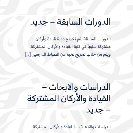
الدورات السابقة – جديد
الدورات السابقة يتم تخريج دورة قيادة وأركان
مشتركة سنوياً في كلية القيادة والأركان المشتركة،
ويتم من خلالها تخريج نخبة من الضباط الدارسين […]
الدراسات والابحاث –
القيادة والأركان المشتركة
– جديد
الدراسات والابحاث – القيادة والأركان المشتركة