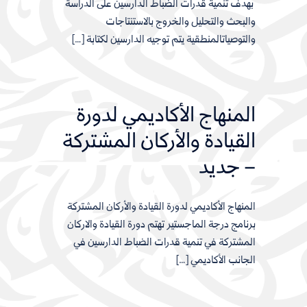
بهدف تنمية قدرات الضباط الدارسين على الدراسة
والبحث والتحليل والخروج بالاستنتاجات
والتوصياتالمنطقية يتم توجيه الدارسين لكتابة […]
المنهاج الأكاديمي لدورة
القيادة والأركان المشتركة
– جديد
المنهاج الأكاديمي لدورة القيادة والأركان المشتركة
برنامج درجة الماجستير تهتم دورة القيادة والاركان
المشتركة في تنمية قدرات الضباط الدارسين في
الجانب الأكاديمي […]