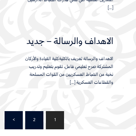
التمارين العملية التي تنمي قدرات الضباط الدارسين
[…]
الاهداف والرسالة – جديد
الاهداف والرسالة تعريف بالكليةكلية القيادة والأركان
المشتركة صرح تعليمي فاعل، تقوم بتعليم وتدريب
نخبة من الضباط العسكريين من القوات المسلحة
والقطاعات العسكرية […]
Posts
>
2
1
pagination