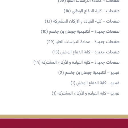
صفحات – عمادة الدراسات العليا
(28)
صفحات – كلية الدفاع الوطني
(14)
صفحات – كلية القيادة و الأركان المشتركة
(13)
صفحات جديدة – أكاديمية جوعان بن جاسم
(10)
صفحات جديدة – عمادة الدراسات العليا
(29)
صفحات جديدة – كلية الدفاع الوطني
(15)
صفحات جديدة – كلية القيادة و الأركان المشتركة
(14)
فيديو – أكاديمية جوعان بن جاسم
(2)
فيديو – كلية الدفاع الوطني
(1)
فيديو – كلية القيادة و الأركان المشتركة
(1)