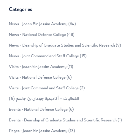
Categories
News - Joaan Bin Jassim Academy
(64)
News - National Defense College
(48)
News - Deanship of Graduate Studies and Scientific Research
(9)
News - Joint Command and Staff College
(15)
Visits - Joaan bin Jassim Academy
(11)
Visits - National Defense College
(6)
Visits - Joint Command and Staff College
(2)
الفعاليات – أكاديمية جوعان بن جاسم
(6)
Events - National Defense College
(6)
Events - Deanship of Graduate Studies and Scientific Research
(1)
Pages - Joaan bin Jassim Academy
(13)