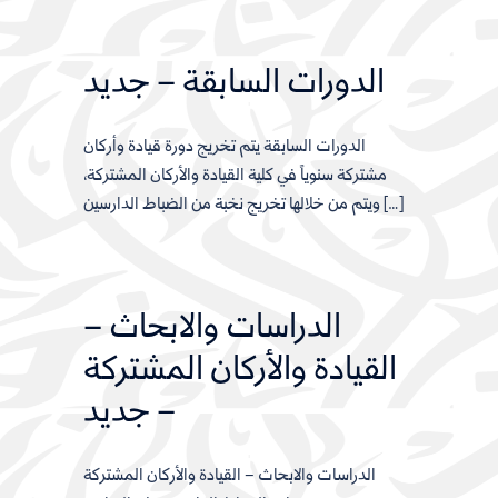
الدورات السابقة – جديد
الدورات السابقة يتم تخريج دورة قيادة وأركان
مشتركة سنوياً في كلية القيادة والأركان المشتركة،
ويتم من خلالها تخريج نخبة من الضباط الدارسين […]
الدراسات والابحاث –
القيادة والأركان المشتركة
– جديد
الدراسات والابحاث – القيادة والأركان المشتركة