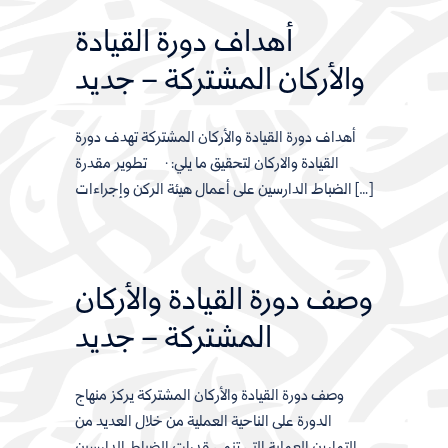
أهداف دورة القيادة
والأركان المشتركة – جديد
أهداف دورة القيادة والأركان المشتركة تهدف دورة
القيادة والاركان لتحقيق ما يلي: · تطوير مقدرة
الضباط الدارسين على أعمال هيئة الركن وإجراءات […]
وصف دورة القيادة والأركان
المشتركة – جديد
وصف دورة القيادة والأركان المشتركة يركز منهاج
الدورة على الناحية العملية من خلال العديد من