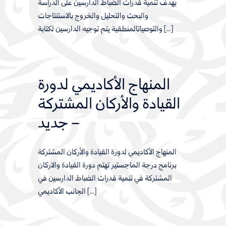
بهدف تنمية قدرات الضباط الدارسين على الدراسة
والبحث والتحليل والخروج بالاستنتاجات
والتوصياتالمنطقية يتم توجيه الدارسين لكتابة […]
المنهاج الأكاديمي لدورة
القيادة والأركان المشتركة
– جديد
المنهاج الأكاديمي لدورة القيادة والأركان المشتركة
برنامج درجة الماجستير تهتم دورة القيادة والاركان
المشتركة في تنمية قدرات الضباط الدارسين في
الجانب الأكاديمي […]