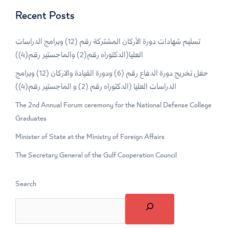
Recent Posts
تسليم شهادات دورة الأركان المشتركة رقم (12) وبرامج الدراسات
العليا(الدكتوراه رقم(2) والماجستير رقم(4))
حفل تخريج دورة الدفاع رقم (6) ودورة القيادة والاركان (12) وبرامج
الدراسات العليا (الدكتوراه رقم (2) و الماجستير رقم(4))
The 2nd Annual Forum ceremony for the National Defense College
Graduates
Minister of State at the Ministry of Foreign Affairs
The Secretary General of the Gulf Cooperation Council
Search