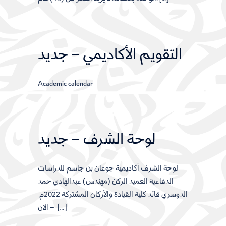
التقويم الأكاديمي – جديد
Academic calendar
لوحة الشرف – جديد
لوحة الشرف أكاديمية جوعان بن جاسم للدراسات
الدفاعية العميد الركن (مهندس) عبدالهادي حمد
الدوسري قائد كلية القيادة والأركان المشتركة 2022م
– الان […]