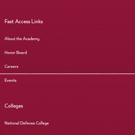
Fast Access Links
About the Academy
Honor Board
Careers
Events
Colleges
National Defense College