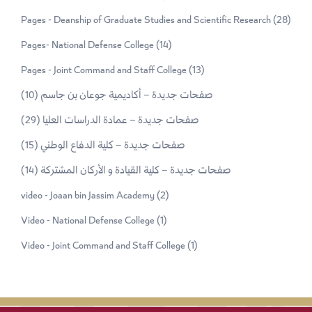
Pages - Deanship of Graduate Studies and Scientific Research
(28)
Pages- National Defense College
(14)
Pages - Joint Command and Staff College
(13)
صفحات جديدة – أكاديمية جوعان بن جاسم
(10)
صفحات جديدة – عمادة الدراسات العليا
(29)
صفحات جديدة – كلية الدفاع الوطني
(15)
صفحات جديدة – كلية القيادة و الأركان المشتركة
(14)
video - Joaan bin Jassim Academy
(2)
Video - National Defense College
(1)
Video - Joint Command and Staff College
(1)